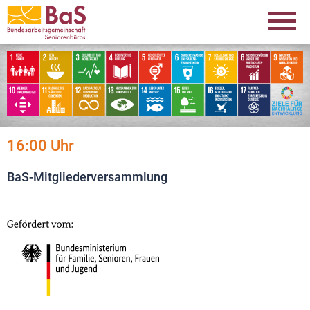
16:00 Uhr
BaS-Mitgliederversammlung