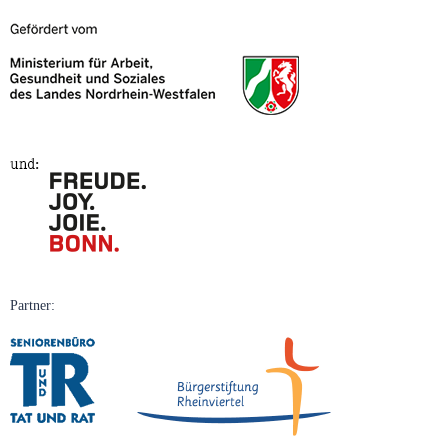
Partner: